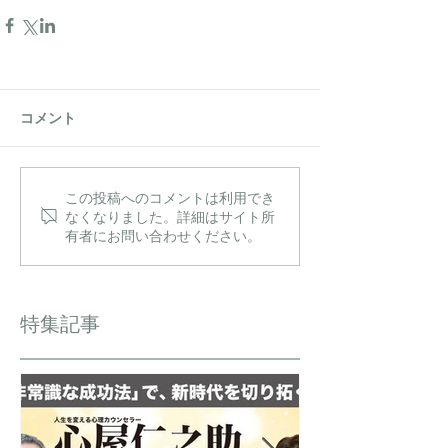
コメント
この投稿へのコメントは利用でき
なくなりました。詳細はサイト所
有者にお問い合わせください。
特集記事