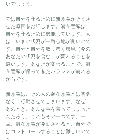
いでしょう。
では自分を守るために無意識がそうさ
せた原因をお話します。潜在意識は、
自分を守るために機能しています。人
は、いまの状況が一番心地が良いので
す。自分と自分を取り巻く環境（今の
あなたの状況を含む）が変わることを
嫌います。あなたが変わることで、潜
在意識が保ってきたバランスが崩れる
からです。
無意識は、その人の顕在意識とは関係
なく、行動させてしまいます。なぜ、
あのとき、あんな事を言ってしまった
んだろう。これもその一つです。一
旦、潜在意識が発動されると、自分で
はコントロールすることは難しいので
す。