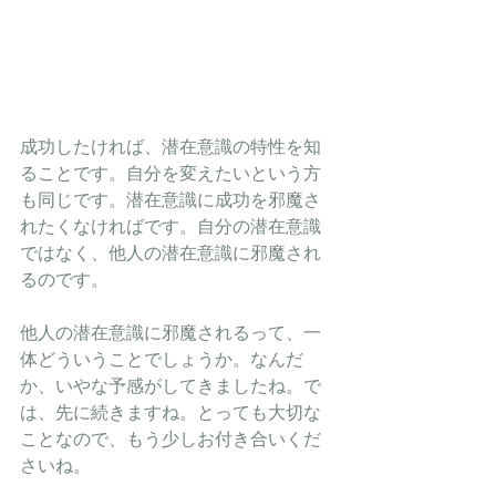
成功したければ、潜在意識の特性を知
ることです。自分を変えたいという方
も同じです。潜在意識に成功を邪魔さ
れたくなければです。自分の潜在意識
ではなく、他人の潜在意識に邪魔され
るのです。
他人の潜在意識に邪魔されるって、一
体どういうことでしょうか。なんだ
か、いやな予感がしてきましたね。で
は、先に続きますね。とっても大切な
ことなので、もう少しお付き合いくだ
さいね。