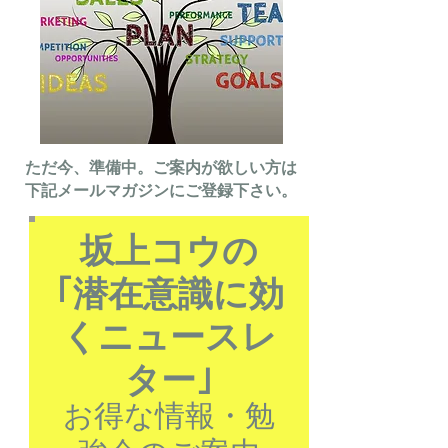
ただ今、準備中。ご案内が欲しい方は
下記メールマガジンにご登録下さい。
坂上コウの
｢潜在意識に効
くニュースレ
ター｣
お得な情報・勉