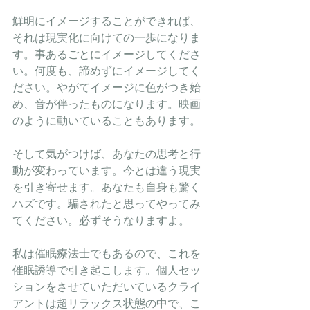
鮮明にイメージすることができれば、
それは現実化に向けての一歩になりま
す。事あるごとにイメージしてくださ
い。何度も、諦めずにイメージしてく
ださい。やがてイメージに色がつき始
め、音が伴ったものになります。映画
のように動いていることもあります。
そして気がつけば、あなたの思考と行
動が変わっています。今とは違う現実
を引き寄せます。あなたも自身も驚く
ハズです。騙されたと思ってやってみ
てください。必ずそうなりますよ。
私は催眠療法士でもあるので、これを
催眠誘導で引き起こします。個人セッ
ションをさせていただいているクライ
アントは超リラックス状態の中で、こ