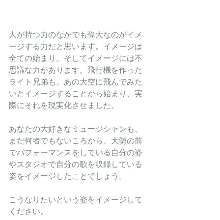
人が持つ力のなかでも偉大なのがイメ
ージする力だと思います。イメージは
全ての始まり。そしてイメージには不
思議な力があります。飛行機を作った
ライト兄弟も、あの大空に飛んでみた
いとイメージすることから始まり、実
際にそれを現実化させました。
あなたの大好きなミュージシャンも、
まだ何者でもないころから、大勢の前
でパフォーマンスをしている自分の姿
やスタジオで自分の歌を収録している
姿をイメージしたことでしょう。
こうなりたいという姿をイメージして
ください。