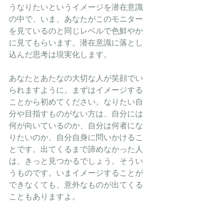
うなりたいというイメージを潜在意識
の中で、いま、あなたがこのモニター
を見ているのと同じレベルで色鮮やか
に見てもらいます。潜在意識に落とし
込んだ思考は現実化します。
あなたとあたなの大切な人が笑顔でい
られますように。まずはイメージする
ことから初めてください。なりたい自
分や目指すものがない方は、自分には
何が向いているのか、自分は何者にな
りたいのか、自分自身に問いかけるこ
とです。出てくるまで諦めなかった人
は、きっと見つかるでしょう。そうい
うものです。いまイメージすることが
できなくても、意外なものが出てくる
こともありますよ。