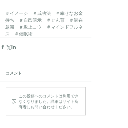
＃イメージ　＃成功法　＃幸せなお金
持ち　＃自己暗示　＃せん育　＃潜在
意識　＃坂上コウ　＃マインドフルネ
ス　＃催眠術
コメント
この投稿へのコメントは利用でき
なくなりました。詳細はサイト所
有者にお問い合わせください。