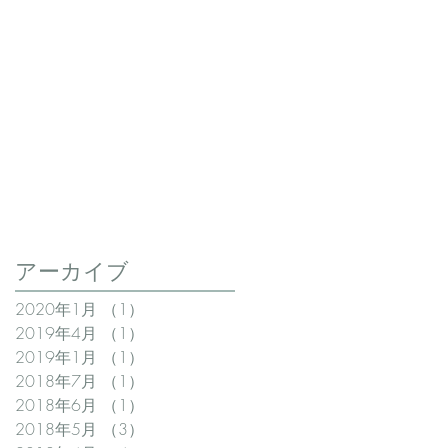
アーカイブ
2020年1月
（1）
1件の記事
2019年4月
（1）
1件の記事
2019年1月
（1）
1件の記事
2018年7月
（1）
1件の記事
2018年6月
（1）
1件の記事
2018年5月
（3）
3件の記事