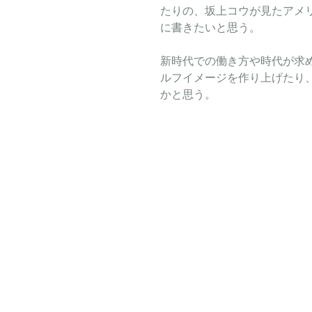
たりの、坂上コウが見たアメ
に書きたいと思う。
新時代での働き方や時代が求
ルフイメージを作り上げたり
かと思う。