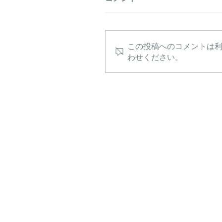
この投稿へのコメントは
わせください。