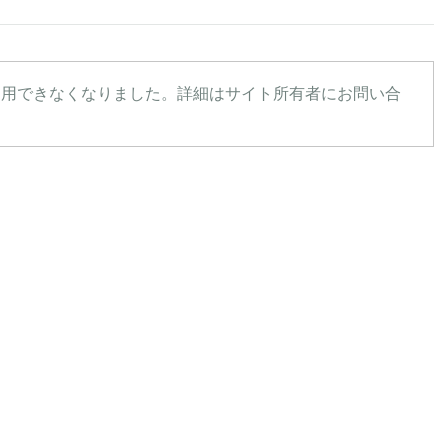
利用できなくなりました。詳細はサイト所有者にお問い合