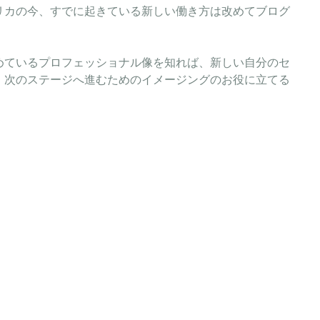
リカの今、すでに起きている新しい働き方は改めてブログ
めているプロフェッショナル像を知れば、新しい自分のセ
、次のステージへ進むためのイメージングのお役に立てる