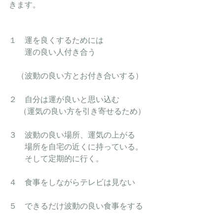
きます。
１　運を良くするためには
　　運の良い人付き合う
　（波動の良い方とお付き合いする）
２　自分は運が良いと思い込む
 　（運気の良い方を引き寄せるため）
３　波動の良い場所、運気の上がる
　　場所を自宅の近くに持っている。
　　そして定期的に行く。
４　食事をしながらテレビは見ない
５　できるだけ波動の良い食事をする