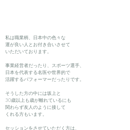
私は職業柄、日本中の色々な
運が良い人とお付き合いさせて
いただいております。
事業経営者だったり、スポーツ選手、
日本を代表する名医や世界的で
活躍するパフォーマーだったりです。
そうした方の中には坂上と
30歳以上も歳が離れているにも
関わらず友人のように接して
くれる方もいます。
セッションをさせていただく方は、