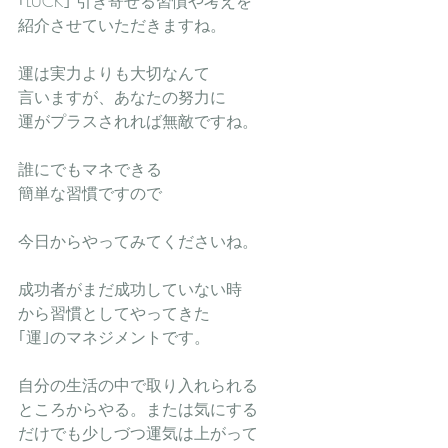
｢LUCK｣ 引き寄せる習慣や考えを
紹介させていただきますね。
運は実力よりも大切なんて
言いますが、あなたの努力に
運がプラスされれば無敵ですね。
誰にでもマネできる
簡単な習慣ですので
今日からやってみてくださいね。
成功者がまだ成功していない時
から習慣としてやってきた
｢運｣のマネジメントです。
自分の生活の中で取り入れられる
ところからやる。または気にする
だけでも少しづつ運気は上がって