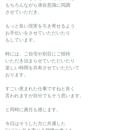
もちろんながら潜在意識に同調
させていただき、
もっと良い現実を引き寄せるよう
お手伝いをさせていただいたり
もしています。
時には、ご自宅や別荘にご招待
いただき泊まらせていただいたり
楽しい時間を共有させていただいて
おります。
すごい恵まれた仕事ですねと良く
言われますが自分でもそう思います。
と同時に責任も感じます。
今日はそうした方に共通した