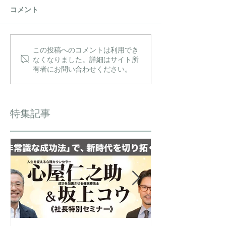
コメント
この投稿へのコメントは利用でき
なくなりました。詳細はサイト所
有者にお問い合わせください。
特集記事