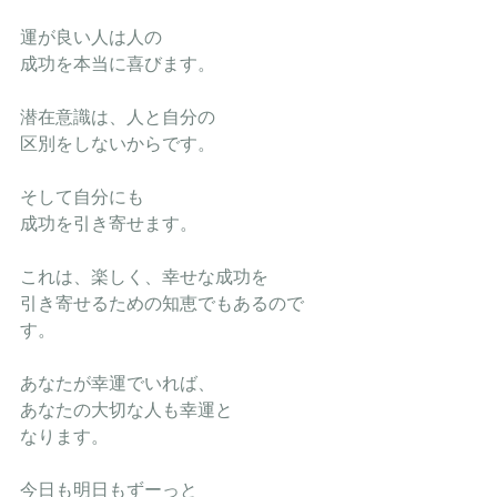
運が良い人は人の
成功を本当に喜びます。
潜在意識は、人と自分の
区別をしないからです。
そして自分にも
成功を引き寄せます。
これは、楽しく、幸せな成功を
引き寄せるための知恵でもあるので
す。
あなたが幸運でいれば、
あなたの大切な人も幸運と
なります。
今日も明日もずーっと