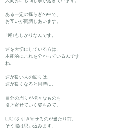
人間界にも同じ事が起きています。
ある一定の揺らぎの中で、
お互いが同調しあいます。
｢運｣もしかりなんです。
運を大切にしている方は、
本能的にこれを分かっているんです
ね。
運が良い人の回りは、
運が良くなると同時に、
自分の周りが様々なものを
引き寄せていく姿をみて、
LUCKを引き寄せるのが当たり前、
そう脳は思い込みます。