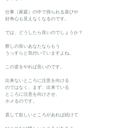
仕事（家庭）の中で得られる喜びや
好奇心も見えなくなるのです。
では、どうしたら良いのでしょうか？
察しの良いあなたならもう
うっすらと気付いていますよね。
この逆をやれば良いのです。
出来ないところに注意を向ける
のではなく、まず、出来ている
ところに注意を向けさせ、
ホメるのです。
直して欲しいところがあれば続けて