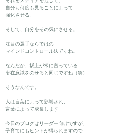
それをメディアを通して、
自分も何度も見ることによって
強化させる。
そして、自分をその気にさせる。
注目の選手ならではの
マインドコントロール法ですね。
なんだか、坂上が常に言っている
潜在意識をのせると同じですね（笑）
そうなんです。
人は言葉によって影響され、
言葉によって成長します。
今日のブログはリーダー向けですが、
子育てにもヒントが得られますので