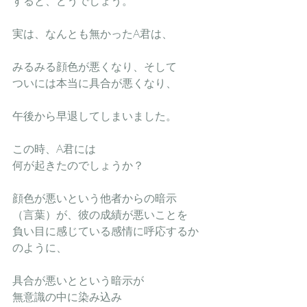
すると、どうでしょう。
実は、なんとも無かったA君は、
みるみる顔色が悪くなり、そして
ついには本当に具合が悪くなり、
午後から早退してしまいました。
この時、A君には
何が起きたのでしょうか？
顔色が悪いという他者からの暗示
（言葉）が、彼の成績が悪いことを
負い目に感じている感情に呼応するか
のように、
具合が悪いとという暗示が
無意識の中に染み込み