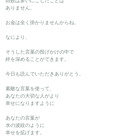
回数は多いにこしたことは
ありません。
お金は全く掛かりませんからね。
なにより、
そうした言葉の投げかけの中で
絆を深めることができます。
今日も読んでいただきありがとう。
素敵な言葉を使って、
あなたの大切な人がより
幸せになりますように
あなたの言葉が
水の波紋のように
幸せを拡げます。