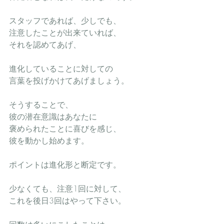
スタッフであれば、少しでも、
注意したことが出来ていれば、
それを認めてあげ、
進化していることに対しての
言葉を投げかけてあげましょう。
そうすることで、
彼の潜在意識はあなたに
褒められたことに喜びを感じ、
彼を動かし始めます。
ポイントは進化形と断定です。
少なくても、注意1回に対して、
これを後日3回はやって下さい。