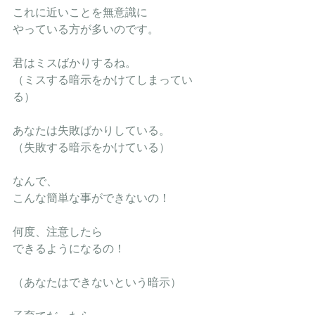
これに近いことを無意識に
やっている方が多いのです。
君はミスばかりするね。
（ミスする暗示をかけてしまってい
る）
あなたは失敗ばかりしている。
（失敗する暗示をかけている）
なんで、
こんな簡単な事ができないの！
何度、注意したら
できるようになるの！
（あなたはできないという暗示）