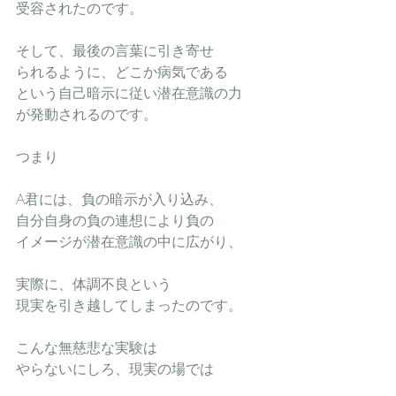
受容されたのです。
そして、最後の言葉に引き寄せ
られるように、どこか病気である
という自己暗示に従い潜在意識の力
が発動されるのです。
つまり
A君には、負の暗示が入り込み、
自分自身の負の連想により負の
イメージが潜在意識の中に広がり、
実際に、体調不良という
現実を引き越してしまったのです。
こんな無慈悲な実験は
やらないにしろ、現実の場では