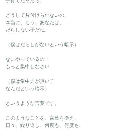
子育てだったら、
どうして片付けられないの、
本当に、もう、あなたは、
だらしない子だね。
（僕はだらしがないという暗示）
なにやっているの！
もっと集中しなさい
（僕は集中力が無い子
なんだという暗示）
というような言葉です。
このようなことを、言葉を換え、
日々、繰り返し、何度も、何度も、