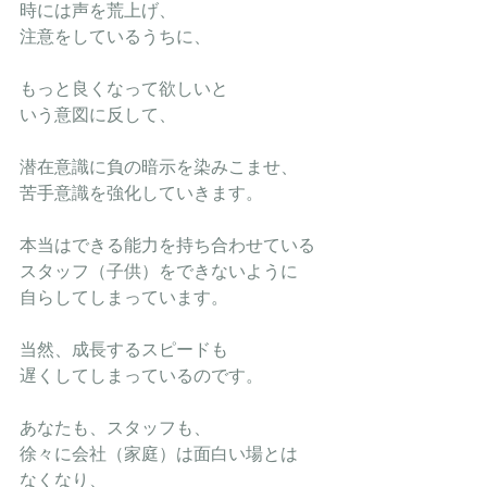
時には声を荒上げ、
注意をしているうちに、
もっと良くなって欲しいと
いう意図に反して、
潜在意識に負の暗示を染みこませ、
苦手意識を強化していきます。
本当はできる能力を持ち合わせている
スタッフ（子供）をできないように
自らしてしまっています。
当然、成長するスピードも
遅くしてしまっているのです。
あなたも、スタッフも、
徐々に会社（家庭）は面白い場とは
なくなり、