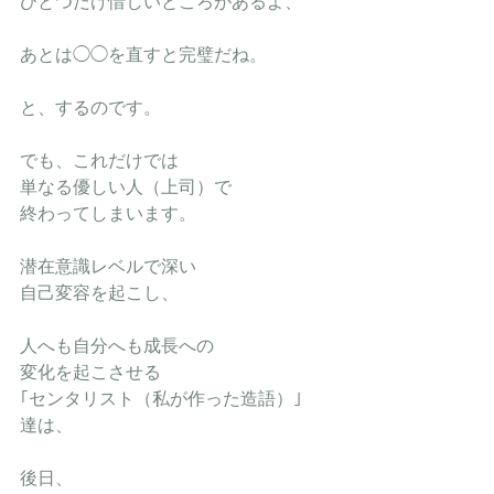
ひとつだけ惜しいところがあるよ、
あとは◯◯を直すと完璧だね。
と、するのです。
でも、これだけでは
単なる優しい人（上司）で
終わってしまいます。
潜在意識レベルで深い
自己変容を起こし、
人へも自分へも成長への
変化を起こさせる
｢センタリスト（私が作った造語）｣
達は、
後日、