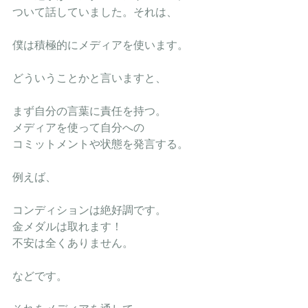
ついて話していました。それは、
僕は積極的にメディアを使います。
どういうことかと言いますと、
まず自分の言葉に責任を持つ。
メディアを使って自分への
コミットメントや状態を発言する。
例えば、
コンディションは絶好調です。
金メダルは取れます！
不安は全くありません。
などです。