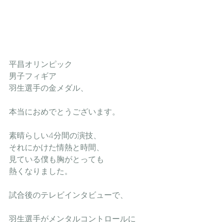
平昌オリンピック
男子フィギア　
羽生選手の金メダル、
本当におめでとうございます。
素晴らしい4分間の演技、
それにかけた情熱と時間、
見ている僕も胸がとっても
熱くなりました。
試合後のテレビインタビューで、
羽生選手がメンタルコントロールに