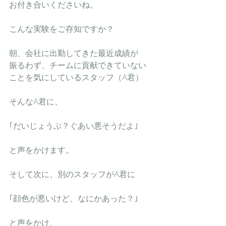
お付き合いくださいね。
こんな実験をご存知ですか？
朝、会社に出勤してきた最近成績が
振るわず、チームに貢献できていない
ことを気にしているスタッフ（A君）
そんなA君に、
｢だいじょうぶ？ぐあい悪そうだよ｣　
と声をかけます。
そして次に、別のスタッフがA君に
｢顔色が悪いけど、なにかあった？｣
と声をかけ、