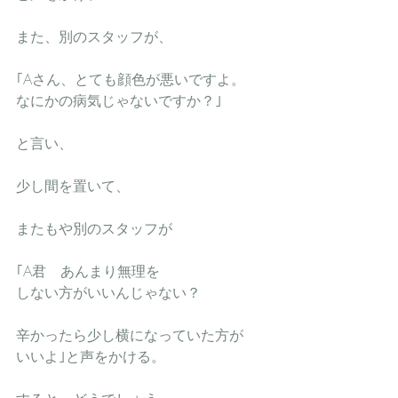
また、別のスタッフが、
｢Aさん、とても顔色が悪いですよ。
なにかの病気じゃないですか？｣　
と言い、
少し間を置いて、
またもや別のスタッフが
｢A君　あんまり無理を
しない方がいいんじゃない？
辛かったら少し横になっていた方が
いいよ｣と声をかける。