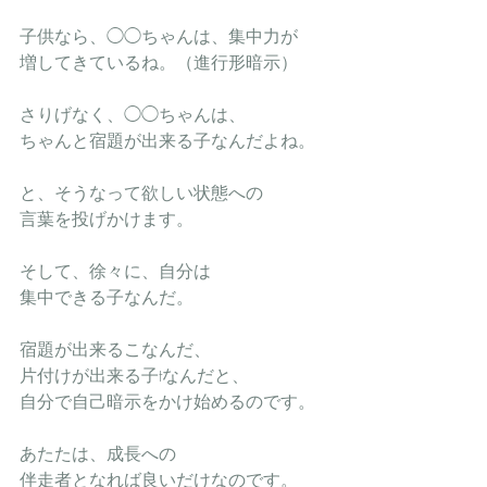
子供なら、◯◯ちゃんは、集中力が
増してきているね。（進行形暗示）
さりげなく、◯◯ちゃんは、
ちゃんと宿題が出来る子なんだよね。
と、そうなって欲しい状態への
言葉を投げかけます。
そして、徐々に、自分は
集中できる子なんだ。
宿題が出来るこなんだ、
片付けが出来る子tなんだと、
自分で自己暗示をかけ始めるのです。
あたたは、成長への
伴走者となれば良いだけなのです。