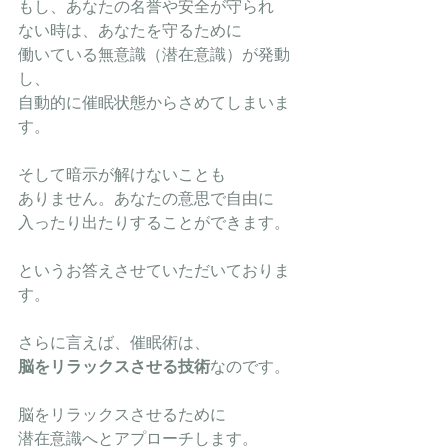
もし、あなたの名誉や安全が守られ
ない時は、あなたを守るために
働いている無意識（潜在意識）が発動
し、
自動的に催眠状態からさめてしまいま
す。
そして暗示が解けないことも
ありません。あなたの意思で自由に
入ったり出たりすることができます。
というお答えさせていただいておりま
す。
さらに言えば、催眠術は、
脳をリラックスさせる技術
なのです。
脳をリラックスさせるために
潜在意識へとアプローチします。