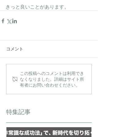
きっと良いことがあります。
コメント
この投稿へのコメントは利用でき
なくなりました。詳細はサイト所
有者にお問い合わせください。
特集記事