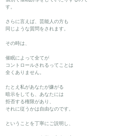
す。
さらに言えば、芸能人の方も
同じような質問をされます。
その時は、
催眠によって全てが
コントロールされるってことは
全くありません。
たとえ私があなたが嫌がる
暗示をしても、あなたには
拒否する権限があり、
それに従うかは自由なのです。
ということを丁寧にご説明し、