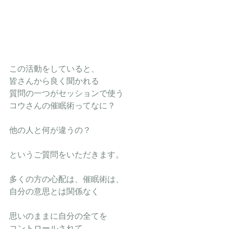
この活動をしていると、
皆さんから良く聞かれる
質問の一つがセッションで使う
コウさんの催眠術ってなに？
他の人と何が違うの？
というご質問をいただきます。
多くの方の心配は、催眠術は、
自分の意思とは関係なく
思いのままに自分の全てを
コントロールされて