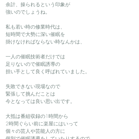
余計、操られるという印象が
強いのでしょうね。
私も若い時の修業時代は、
短時間で大勢に深い催眠を
掛けなければならない時なんかは、
一人の催眠技術者だけでは
足りないので催眠誘導の
担い手として良く呼ばれていました。
失敗できない現場なので
緊張して挑んだことは
今となっては良い思い出です。
大抵は番組収録の1時間から
2時間ぐらい前に楽屋にはいって
個々の芸人や芸能人の方に
個別で催眠誘導をしていたりするので