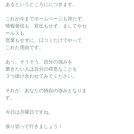
あるというところににつきます。
これが今までホームページも持たず、
情報発信も、宣伝もせず、ましてやセ
ールスも
営業もせずに、口コミだけでやって
これた理由です。
あっ、そうそう、自分の強みを
磨きたい人は自分の得意なことを
３つ掛け合わせてみてください。
それが、あなたの独自の強みとなりま
す。
今日は月曜日ですね。
張り切って行きましょう！