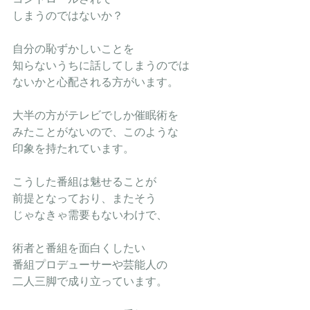
しまうのではないか？
自分の恥ずかしいことを
知らないうちに話してしまうのでは
ないかと心配される方がいます。
大半の方がテレビでしか催眠術を
みたことがないので、このような
印象を持たれています。
こうした番組は魅せることが
前提となっており、またそう
じゃなきゃ需要もないわけで、
術者と番組を面白くしたい
番組プロデューサーや芸能人の
二人三脚で成り立っています。