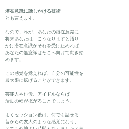
潜在意識に話しかける技術
とも言えます。
なので、私が、あなたの潜在意識に
将来あなたは、こうなりますと語り
かけ潜在意識がそれを受け止めれば、
あなたの無意識はそこへ向けて動き始
めます。
この感覚を覚えれば、自分の可能性を
最大限に拡げることができます。
芸能人や俳優、アイドルならば
活動の幅が拡がることでしょう。
よくセッション後は、何でも話せる
昔からの友人のような感覚になり、
とても心地よい時間となりましたと言