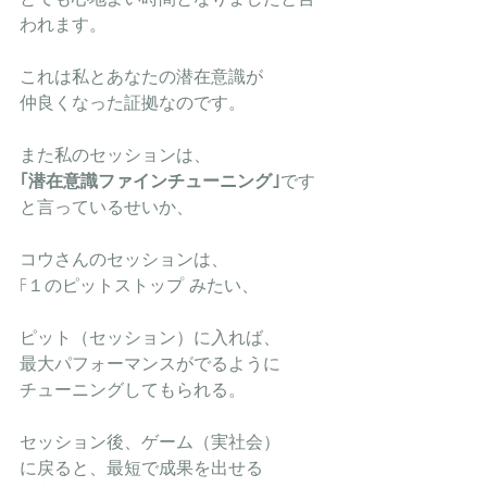
われます。
これは私とあなたの潜在意識が
仲良くなった証拠なのです。
また私のセッションは、
｢潜在意識ファインチューニング｣
です
と言っているせいか、
コウさんのセッションは、
F１のピットストップ みたい、
ピット（セッション）に入れば、
最大パフォーマンスがでるように
チューニングしてもられる。
セッション後、ゲーム（実社会）
に戻ると、最短で成果を出せる