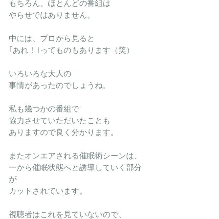
もちろん、ほとんどの番組は
やらせではありません。
中には、プロから見ると
｢あれ！｣ってものもあります（笑）
いろいろな大人の
事情があったのでしょうね。
私も幾つかの番組で
協力させていただいたことも
ありますので良く分かります。
またオンエアされる催眠術シーンは、
一から催眠状態へと誘導していく部分
が
カットされています。
視聴者はこれを見ていないので、